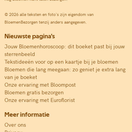
© 2026 alle teksten en foto's zijn eigendom van
BloemenBezorgen tenzij anders aangegeven.
Nieuwste pagina's
Jouw Bloemenhoroscoop: dit boeket past bij jouw
sterrenbeeld
Tekstideeën voor op een kaartje bij je bloemen
Bloemen die lang meegaan: zo geniet je extra lang
van je boeket
Onze ervaring met Bloompost
Bloemen gratis bezorgen
Onze ervaring met Euroflorist
Meer informatie
Over ons