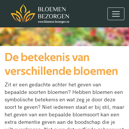
De betekenis van
verschillende bloemen
Zit er een gedachte achter het geven van
bepaalde soorten bloemen? Hebben bloemen een
symbolische betekenis en wat zeg je door deze
soort te geven? Niet iedereen staat er bij stil, maar
het geven van een bepaalde bloemsoort kan een
extra dementie geven aan de boodschap die je