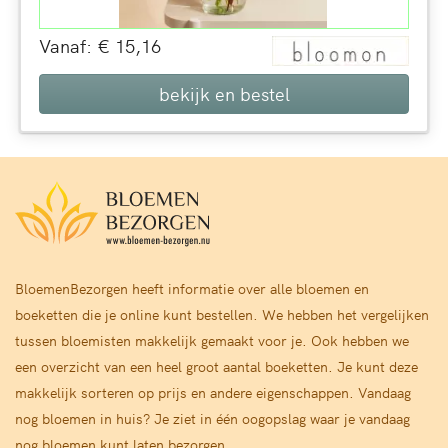
Vanaf: € 15,16
bekijk en bestel
BloemenBezorgen heeft informatie over alle bloemen en
boeketten die je online kunt bestellen. We hebben het vergelijken
tussen bloemisten makkelijk gemaakt voor je. Ook hebben we
een overzicht van een heel groot aantal boeketten. Je kunt deze
makkelijk sorteren op prijs en andere eigenschappen. Vandaag
nog bloemen in huis? Je ziet in één oogopslag waar je vandaag
nog bloemen kunt laten bezorgen.