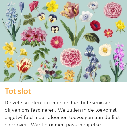
Tot slot
De vele soorten bloemen en hun betekenissen
blijven ons fascineren. We zullen in de toekomst
ongetwijfeld meer bloemen toevoegen aan de lijst
hierboven. Want bloemen passen bij elke