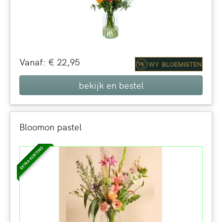
Vanaf: € 22,95
bekijk en bestel
Bloomon pastel
EXTRA KORTING