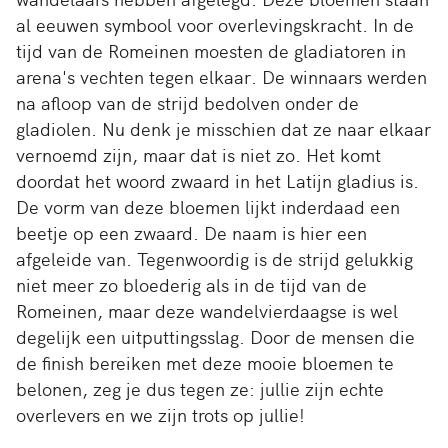
al eeuwen symbool voor overlevingskracht. In de
tijd van de Romeinen moesten de gladiatoren in
arena's vechten tegen elkaar. De winnaars werden
na afloop van de strijd bedolven onder de
gladiolen. Nu denk je misschien dat ze naar elkaar
vernoemd zijn, maar dat is niet zo. Het komt
doordat het woord zwaard in het Latijn gladius is.
De vorm van deze bloemen lijkt inderdaad een
beetje op een zwaard. De naam is hier een
afgeleide van. Tegenwoordig is de strijd gelukkig
niet meer zo bloederig als in de tijd van de
Romeinen, maar deze wandelvierdaagse is wel
degelijk een uitputtingsslag. Door de mensen die
de finish bereiken met deze mooie bloemen te
belonen, zeg je dus tegen ze: jullie zijn echte
overlevers en we zijn trots op jullie!