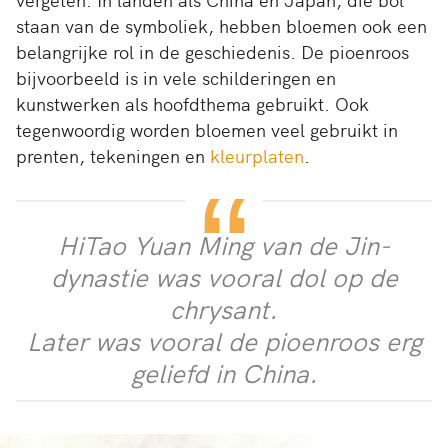
staan van de symboliek, hebben bloemen ook een
belangrijke rol in de geschiedenis. De pioenroos
bijvoorbeeld is in vele schilderingen en
kunstwerken als hoofdthema gebruikt. Ook
tegenwoordig worden bloemen veel gebruikt in
prenten, tekeningen en
kleurplaten
.
HiTao Yuan Ming van de Jin-
dynastie was vooral dol op de
chrysant.
Later was vooral de pioenroos erg
geliefd in China.