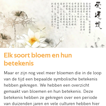
Elk soort bloem en hun
betekenis
Maar er zijn nog veel meer bloemen die in de loop
van de tijd een bepaalde symbolische betekenis
hebben gekregen. We hebben een overzicht
gemaakt van bloemen en hun betekenis. Deze
betekenis hebben ze gekregen over een periode
van duizenden jaren en vele culturen hebben hier