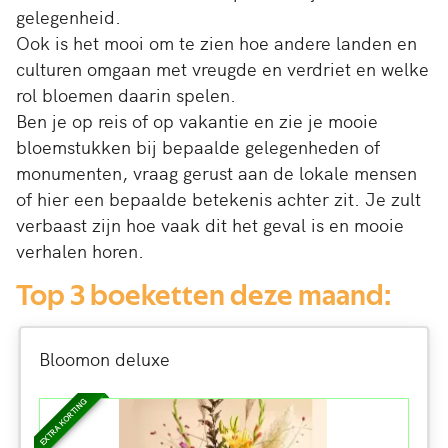
gelegenheid.
Ook is het mooi om te zien hoe andere landen en
culturen omgaan met vreugde en verdriet en welke
rol bloemen daarin spelen.
Ben je op reis of op vakantie en zie je mooie
bloemstukken bij bepaalde gelegenheden of
monumenten, vraag gerust aan de lokale mensen
of hier een bepaalde betekenis achter zit. Je zult
verbaast zijn hoe vaak dit het geval is en mooie
verhalen horen.
Top 3 boeketten deze maand:
Bloomon deluxe
EXTRA KORTING