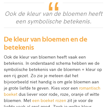
Ook de kleur van de bloemen heeft
een symbolische betekenis.
De kleur van bloemen en de
betekenis
Ook de kleur van bloemen heeft vaak een
betekenis. In onderstaand schema hebben we de
symbolische betekenis van de bloemen + kleur op
een rij gezet. Zo zie je meteen dat het
bijvoorbeeld niet handig is om gele bloemen aan
je grote liefde te geven. Kies voor een
romantisch
boeket
dus liever voor rode, roze, oranje of witte
bloemen. Met
een boeket rozen
zit je voor de
liefde vaak al snel goed. Zoek je welke kleur