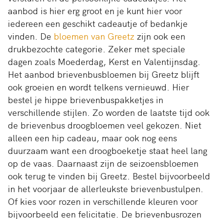
aanbod is hier erg groot en je kunt hier voor
iedereen een geschikt cadeautje of bedankje
vinden. De
bloemen van Greetz
zijn ook een
drukbezochte categorie. Zeker met speciale
dagen zoals Moederdag, Kerst en Valentijnsdag.
Het aanbod brievenbusbloemen bij Greetz blijft
ook groeien en wordt telkens vernieuwd. Hier
bestel je hippe brievenbuspakketjes in
verschillende stijlen. Zo worden de laatste tijd ook
de brievenbus droogbloemen veel gekozen. Niet
alleen een hip cadeau, maar ook nog eens
duurzaam want een droogboeketje staat heel lang
op de vaas. Daarnaast zijn de seizoensbloemen
ook terug te vinden bij Greetz. Bestel bijvoorbeeld
in het voorjaar de allerleukste brievenbustulpen.
Of kies voor rozen in verschillende kleuren voor
bijvoorbeeld een felicitatie. De brievenbusrozen