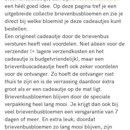
een héél goed idee. Op deze pagina tref je een
uitgebreide collectie brievenbusbloemen en zie je
direct bij welke bloemist je deze cadeautjes kunt
bestellen.
Een origineel cadeautje door de brievenbus
versturen heeft veel voordelen. Niet alleen voor de
verzender (= lagere verzendkosten en het
cadeautje is budgetvriendelijk), maar een
brievenbuscadeautje heeft ook zeker voordelen
voor de ontvanger. Zo hoeft de ontvanger niet
thuis te zijn en is de verrassing daardoor éxtra
groot als er een cadeautje op de mat ligt.
Brievenbusbloemen blijven door de speciale
verpakking heel lang mooi. Je krijgt dan ook bij
veel brievenbusbloemen een versgarantie van 7
dagen of meer. En extra leuk; doordat
brievenbusbloemen zo lang mooi blijven, zijn