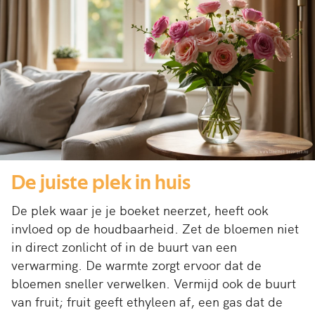
De juiste plek in huis
De plek waar je je boeket neerzet, heeft ook
invloed op de houdbaarheid. Zet de bloemen niet
in direct zonlicht of in de buurt van een
verwarming. De warmte zorgt ervoor dat de
bloemen sneller verwelken. Vermijd ook de buurt
van fruit; fruit geeft ethyleen af, een gas dat de