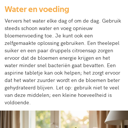
Water en voeding
Ververs het water elke dag of om de dag. Gebruik
steeds schoon water en voeg opnieuw
bloemenvoeding toe. Je kunt ook een
zelfgemaakte oplossing gebruiken. Een theelepel
suiker en een paar druppels citroensap zorgen
ervoor dat de bloemen energie krijgen en het
water minder snel bacteriën gaat bevatten. Een
aspirine tabletje kan ook helpen; het zorgt ervoor
dat het water zuurder wordt en de bloemen beter
gehydrateerd blijven. Let op: gebruik niet te veel
van deze middelen; een kleine hoeveelheid is
voldoende.