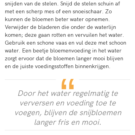
snijden van de stelen. Snijd de stelen schuin af
met een scherp mes of een snoeischaar. Zo
kunnen de bloemen beter water opnemen.
Verwijder de bladeren die onder de waterlijn
komen; deze gaan rotten en vervuilen het water.
Gebruik een schone vaas en vul deze met schoon
water. Een beetje bloemenvoeding in het water
zorgt ervoor dat de bloemen langer mooi blijven
en de juiste voedingsstoffen binnenkrijgen.
Door het water regelmatig te
verversen en voeding toe te
voegen, blijven de snijbloemen
langer fris en mooi.