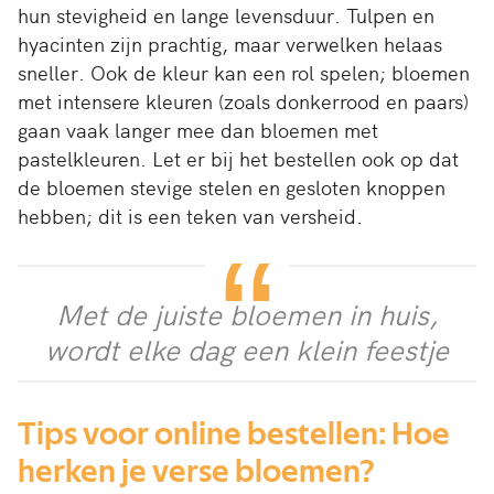
hun stevigheid en lange levensduur. Tulpen en
hyacinten zijn prachtig, maar verwelken helaas
sneller. Ook de kleur kan een rol spelen; bloemen
met intensere kleuren (zoals donkerrood en paars)
gaan vaak langer mee dan bloemen met
pastelkleuren. Let er bij het bestellen ook op dat
de bloemen stevige stelen en gesloten knoppen
hebben; dit is een teken van versheid.
Met de juiste bloemen in huis,
wordt elke dag een klein feestje
Tips voor online bestellen: Hoe
herken je verse bloemen?