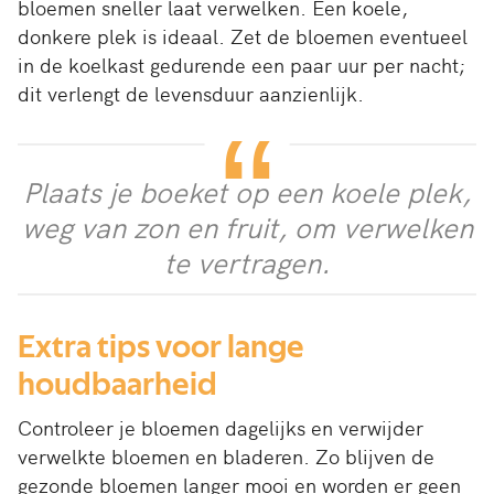
bloemen sneller laat verwelken. Een koele,
donkere plek is ideaal. Zet de bloemen eventueel
in de koelkast gedurende een paar uur per nacht;
dit verlengt de levensduur aanzienlijk.
Plaats je boeket op een koele plek,
weg van zon en fruit, om verwelken
te vertragen.
Extra tips voor lange
houdbaarheid
Controleer je bloemen dagelijks en verwijder
verwelkte bloemen en bladeren. Zo blijven de
gezonde bloemen langer mooi en worden er geen