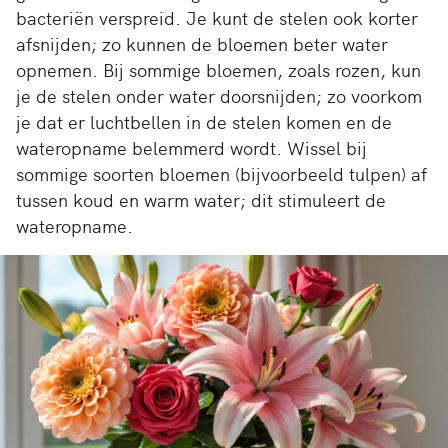
bacteriën verspreid. Je kunt de stelen ook korter
afsnijden; zo kunnen de bloemen beter water
opnemen. Bij sommige bloemen, zoals rozen, kun
je de stelen onder water doorsnijden; zo voorkom
je dat er luchtbellen in de stelen komen en de
wateropname belemmerd wordt. Wissel bij
sommige soorten bloemen (bijvoorbeeld tulpen) af
tussen koud en warm water; dit stimuleert de
wateropname.