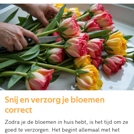
Snij en verzorg je bloemen
correct
Zodra je de bloemen in huis hebt, is het tijd om ze
goed te verzorgen. Het begint allemaal met het