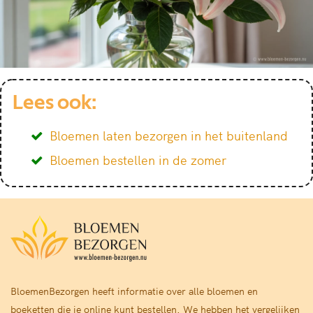
Lees ook:
Bloemen laten bezorgen in het buitenland
Bloemen bestellen in de zomer
BloemenBezorgen heeft informatie over alle bloemen en
boeketten die je online kunt bestellen. We hebben het vergelijken