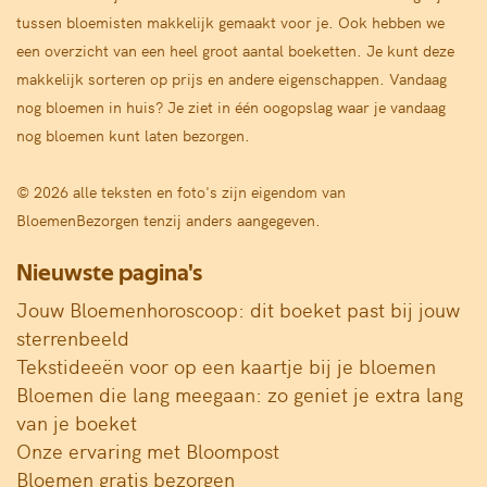
tussen bloemisten makkelijk gemaakt voor je. Ook hebben we
een overzicht van een heel groot aantal boeketten. Je kunt deze
makkelijk sorteren op prijs en andere eigenschappen. Vandaag
nog bloemen in huis? Je ziet in één oogopslag waar je vandaag
nog bloemen kunt laten bezorgen.
© 2026 alle teksten en foto's zijn eigendom van
BloemenBezorgen tenzij anders aangegeven.
Nieuwste pagina's
Jouw Bloemenhoroscoop: dit boeket past bij jouw
sterrenbeeld
Tekstideeën voor op een kaartje bij je bloemen
Bloemen die lang meegaan: zo geniet je extra lang
van je boeket
Onze ervaring met Bloompost
Bloemen gratis bezorgen