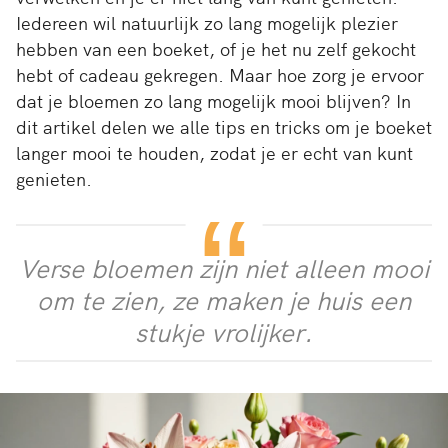
Iedereen wil natuurlijk zo lang mogelijk plezier
hebben van een boeket, of je het nu zelf gekocht
hebt of cadeau gekregen. Maar hoe zorg je ervoor
dat je bloemen zo lang mogelijk mooi blijven? In
dit artikel delen we alle tips en tricks om je boeket
langer mooi te houden, zodat je er echt van kunt
genieten.
Verse bloemen zijn niet alleen mooi
om te zien, ze maken je huis een
stukje vrolijker.