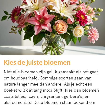
Kies de juiste bloemen
Niet alle bloemen zijn gelijk gemaakt als het gaat
om houdbaarheid. Sommige soorten gaan van
nature langer mee dan andere. Als je echt een
boeket wilt dat lang mooi blijft, kies dan bloemen
zoals lelies, rozen, chrysanten, gerbera’s, en
alstroemeria’s. Deze bloemen staan bekend om