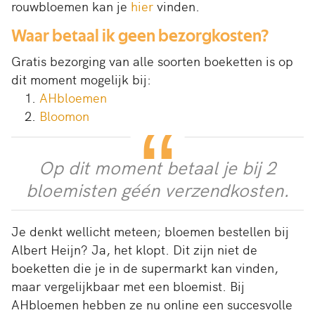
rouwbloemen kan je
hier
vinden.
Waar betaal ik geen bezorgkosten?
Gratis bezorging van alle soorten boeketten is op
dit moment mogelijk bij:
AHbloemen
Bloomon
Op dit moment betaal je bij 2
bloemisten géén verzendkosten.
Je denkt wellicht meteen; bloemen bestellen bij
Albert Heijn? Ja, het klopt. Dit zijn niet de
boeketten die je in de supermarkt kan vinden,
maar vergelijkbaar met een bloemist. Bij
AHbloemen hebben ze nu online een succesvolle