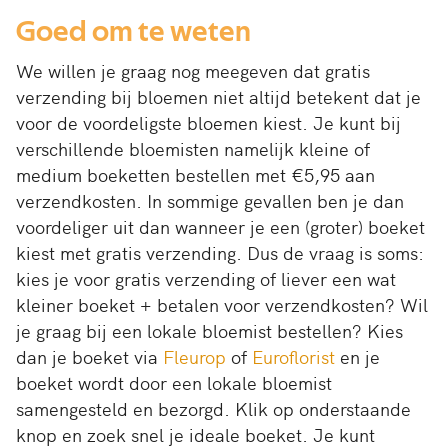
Goed om te weten
We willen je graag nog meegeven dat gratis
verzending bij bloemen niet altijd betekent dat je
voor de voordeligste bloemen kiest. Je kunt bij
verschillende bloemisten namelijk kleine of
medium boeketten bestellen met €5,95 aan
verzendkosten. In sommige gevallen ben je dan
voordeliger uit dan wanneer je een (groter) boeket
kiest met gratis verzending. Dus de vraag is soms:
kies je voor gratis verzending of liever een wat
kleiner boeket + betalen voor verzendkosten? Wil
je graag bij een lokale bloemist bestellen? Kies
dan je boeket via
Fleurop
of
Euroflorist
en je
boeket wordt door een lokale bloemist
samengesteld en bezorgd. Klik op onderstaande
knop en zoek snel je ideale boeket. Je kunt