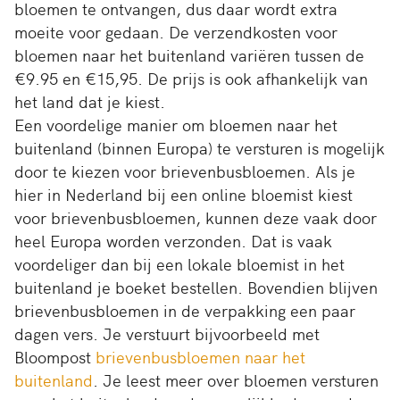
bloemen te ontvangen, dus daar wordt extra
moeite voor gedaan. De verzendkosten voor
bloemen naar het buitenland variëren tussen de
€9.95 en €15,95. De prijs is ook afhankelijk van
het land dat je kiest.
Een voordelige manier om bloemen naar het
buitenland (binnen Europa) te versturen is mogelijk
door te kiezen voor brievenbusbloemen. Als je
hier in Nederland bij een online bloemist kiest
voor brievenbusbloemen, kunnen deze vaak door
heel Europa worden verzonden. Dat is vaak
voordeliger dan bij een lokale bloemist in het
buitenland je boeket bestellen. Bovendien blijven
brievenbusbloemen in de verpakking een paar
dagen vers. Je verstuurt bijvoorbeeld met
Bloompost
brievenbusbloemen naar het
buitenland
. Je leest meer over bloemen versturen