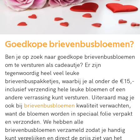
Goedkope brievenbusbloemen?
Ben je op zoek naar goedkope brievenbusbloemen
om te versturen als cadeautje? Er zijn
tegenwoordig heel veel leuke
brievenbuspakketjes, waarbij je al onder de €15,-
inclusief verzending hele leuke bloemen of een
andere verrassing kunt versturen. Uiteraard mag je
ook bij
brievenbusbloemen
kwaliteit verwachten,
want de bloemen worden in speciaal folie verpakt
en verzonden. We hebben alle
brievenbusbloemen verzameld zodat je handig
kunt vergelijken en direct de prijs ziet van het