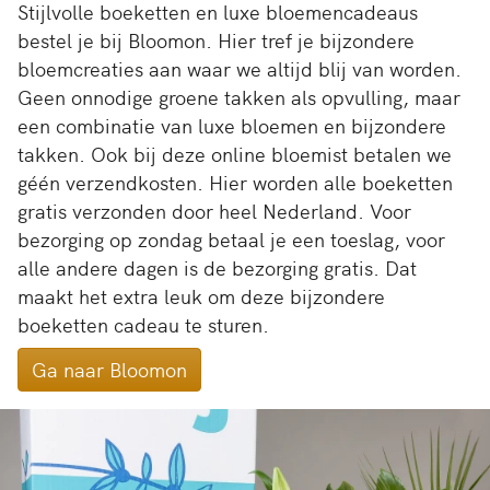
Stijlvolle boeketten en luxe bloemencadeaus
bestel je bij Bloomon. Hier tref je bijzondere
bloemcreaties aan waar we altijd blij van worden.
Geen onnodige groene takken als opvulling, maar
een combinatie van luxe bloemen en bijzondere
takken. Ook bij deze online bloemist betalen we
géén verzendkosten. Hier worden alle boeketten
gratis verzonden door heel Nederland. Voor
bezorging op zondag betaal je een toeslag, voor
alle andere dagen is de bezorging gratis. Dat
maakt het extra leuk om deze bijzondere
boeketten cadeau te sturen.
Ga naar Bloomon