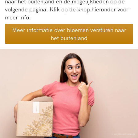
naar het buitenland en de mogelijkheden op de
volgende pagina. Klik op de knop hieronder voor
meer info.
Meer informatie over bloemen versturen naar
het buitenland