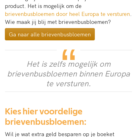
product. Het is mogelijk om de
brievenbusbloemen door heel Europa te versturen
.
Wie maak jij blij met brievenbusbloemen?
Ga naar alle brievenbusbloemen
Het is zelfs mogelijk om
brievenbusbloemen binnen Europa
te versturen.
Kies hier voordelige
brievenbusbloemen:
Wil je wat extra geld besparen op je boeket