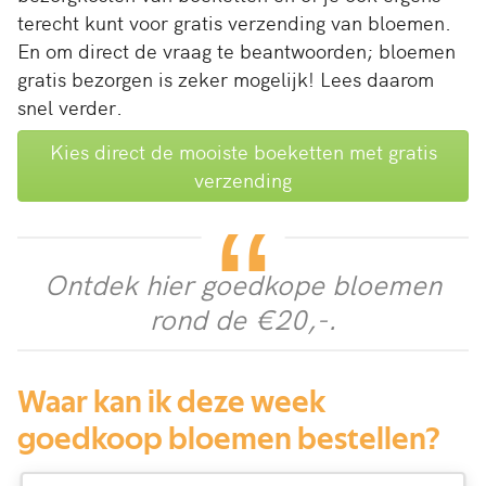
terecht kunt voor gratis verzending van bloemen.
En om direct de vraag te beantwoorden; bloemen
gratis bezorgen is zeker mogelijk! Lees daarom
snel verder.
Kies direct de mooiste boeketten met gratis
verzending
Ontdek hier goedkope bloemen
rond de €20,-.
Waar kan ik deze week
goedkoop bloemen bestellen?