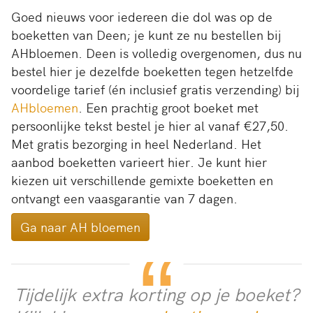
Goed nieuws voor iedereen die dol was op de
boeketten van Deen; je kunt ze nu bestellen bij
AHbloemen. Deen is volledig overgenomen, dus nu
bestel hier je dezelfde boeketten tegen hetzelfde
voordelige tarief (én inclusief gratis verzending) bij
AHbloemen
. Een prachtig groot boeket met
persoonlijke tekst bestel je hier al vanaf €27,50.
Met gratis bezorging in heel Nederland. Het
aanbod boeketten varieert hier. Je kunt hier
kiezen uit verschillende gemixte boeketten en
ontvangt een vaasgarantie van 7 dagen.
Ga naar AH bloemen
Tijdelijk extra korting op je boeket?