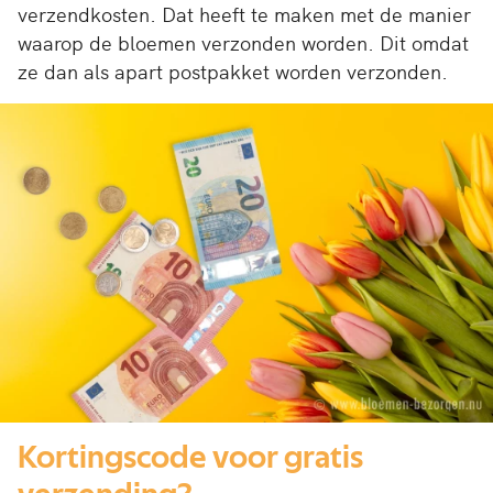
verzendkosten. Dat heeft te maken met de manier
waarop de bloemen verzonden worden. Dit omdat
ze dan als apart postpakket worden verzonden.
Kortingscode voor gratis