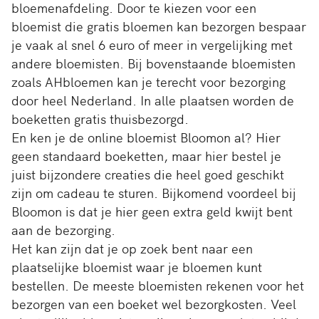
bloemenafdeling. Door te kiezen voor een
bloemist die gratis bloemen kan bezorgen bespaar
je vaak al snel 6 euro of meer in vergelijking met
andere bloemisten. Bij bovenstaande bloemisten
zoals AHbloemen kan je terecht voor bezorging
door heel Nederland. In alle plaatsen worden de
boeketten gratis thuisbezorgd.
En ken je de online bloemist Bloomon al? Hier
geen standaard boeketten, maar hier bestel je
juist bijzondere creaties die heel goed geschikt
zijn om cadeau te sturen. Bijkomend voordeel bij
Bloomon is dat je hier geen extra geld kwijt bent
aan de bezorging.
Het kan zijn dat je op zoek bent naar een
plaatselijke bloemist waar je bloemen kunt
bestellen. De meeste bloemisten rekenen voor het
bezorgen van een boeket wel bezorgkosten. Veel