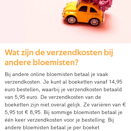
Wat zijn de verzendkosten bij
andere bloemisten?
Bij andere online bloemisten betaal je vaak
verzendkosten. Je kunt al boeketten vanaf 14,95
euro bestellen, waarbij je verzendkosten betaald
van 5,95 euro. De verzendkosten van de
boeketten zijn niet overal gelijk. Ze variëren van €
5,95 tot € 8,95. Bij sommige bloemisten betaal je
één keer verzendkosten voor je bestelling. Bij
andere bloemisten betaal je per boeket