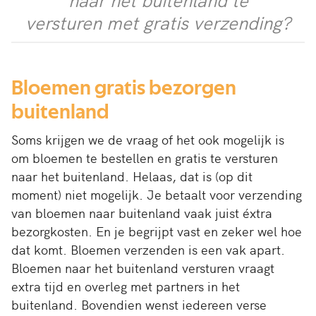
versturen met gratis verzending?
Bloemen gratis bezorgen
buitenland
Soms krijgen we de vraag of het ook mogelijk is
om bloemen te bestellen en gratis te versturen
naar het buitenland. Helaas, dat is (op dit
moment) niet mogelijk. Je betaalt voor verzending
van bloemen naar buitenland vaak juist éxtra
bezorgkosten. En je begrijpt vast en zeker wel hoe
dat komt. Bloemen verzenden is een vak apart.
Bloemen naar het buitenland versturen vraagt
extra tijd en overleg met partners in het
buitenland. Bovendien wenst iedereen verse