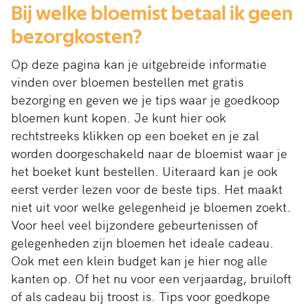
Bij welke bloemist betaal ik geen
bezorgkosten?
Op deze pagina kan je uitgebreide informatie
vinden over bloemen bestellen met gratis
bezorging en geven we je tips waar je goedkoop
bloemen kunt kopen. Je kunt hier ook
rechtstreeks klikken op een boeket en je zal
worden doorgeschakeld naar de bloemist waar je
het boeket kunt bestellen. Uiteraard kan je ook
eerst verder lezen voor de beste tips. Het maakt
niet uit voor welke gelegenheid je bloemen zoekt.
Voor heel veel bijzondere gebeurtenissen of
gelegenheden zijn bloemen het ideale cadeau.
Ook met een klein budget kan je hier nog alle
kanten op. Of het nu voor een verjaardag, bruiloft
of als cadeau bij troost is. Tips voor goedkope