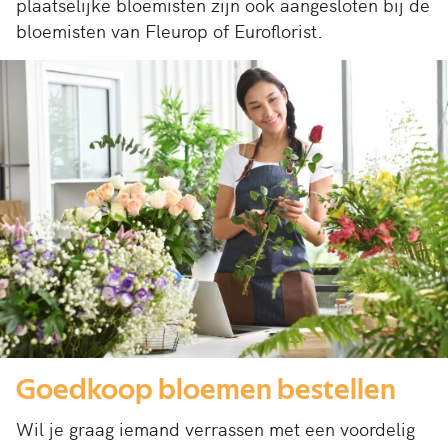
plaatselijke bloemisten zijn ook aangesloten bij de
bloemisten van Fleurop of Euroflorist.
Goedkoop bloemen bestellen
Wil je graag iemand verrassen met een voordelig