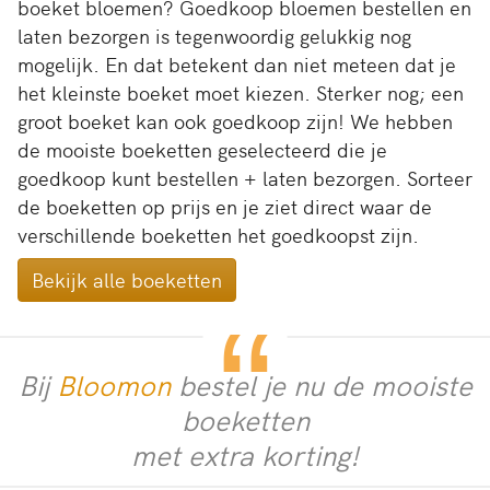
boeket bloemen? Goedkoop bloemen bestellen en
laten bezorgen is tegenwoordig gelukkig nog
mogelijk. En dat betekent dan niet meteen dat je
het kleinste boeket moet kiezen. Sterker nog; een
groot boeket kan ook goedkoop zijn! We hebben
de mooiste boeketten geselecteerd die je
goedkoop kunt bestellen + laten bezorgen. Sorteer
de boeketten op prijs en je ziet direct waar de
verschillende boeketten het goedkoopst zijn.
Bekijk alle boeketten
Bij
Bloomon
bestel je nu de mooiste
boeketten
met extra korting!