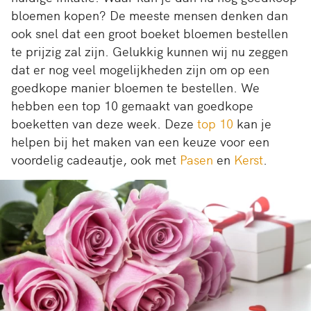
bloemen kopen? De meeste mensen denken dan
ook snel dat een groot boeket bloemen bestellen
te prijzig zal zijn. Gelukkig kunnen wij nu zeggen
dat er nog veel mogelijkheden zijn om op een
goedkope manier bloemen te bestellen. We
hebben een top 10 gemaakt van goedkope
boeketten van deze week. Deze
top 10
kan je
helpen bij het maken van een keuze voor een
voordelig cadeautje, ook met
Pasen
en
Kerst
.