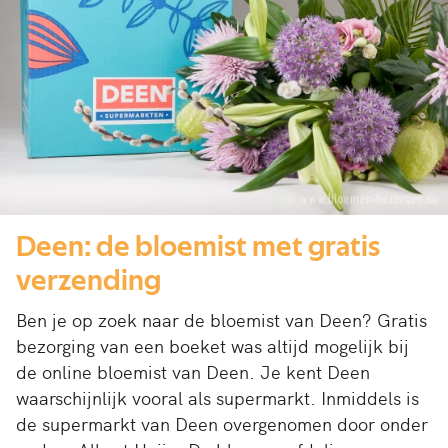
Deen: de bloemist met gratis
verzending
Ben je op zoek naar de bloemist van Deen? Gratis
bezorging van een boeket was altijd mogelijk bij
de online bloemist van Deen. Je kent Deen
waarschijnlijk vooral als supermarkt. Inmiddels is
de supermarkt van Deen overgenomen door onder