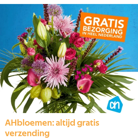
AHbloemen: altijd gratis
verzending