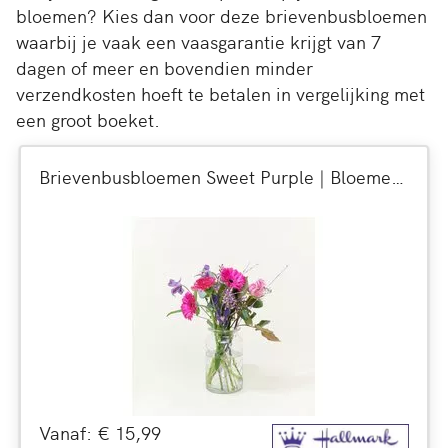
bloemen? Kies dan voor deze brievenbusbloemen
waarbij je vaak een vaasgarantie krijgt van 7
dagen of meer en bovendien minder
verzendkosten hoeft te betalen in vergelijking met
een groot boeket.
Brievenbusbloemen Sweet Purple | Bloemen + kaart versturen
Vanaf: € 15,99