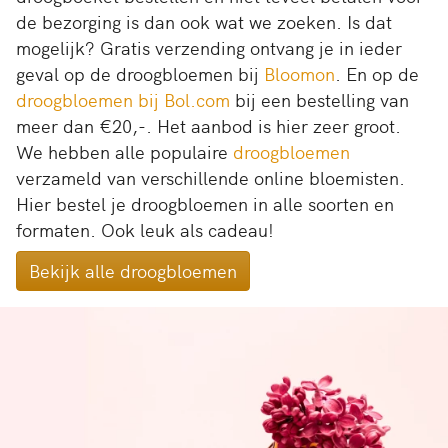
de bezorging is dan ook wat we zoeken. Is dat
mogelijk? Gratis verzending ontvang je in ieder
geval op de droogbloemen bij
Bloomon
. En op de
droogbloemen bij Bol.com
bij een bestelling van
meer dan €20,-. Het aanbod is hier zeer groot.
We hebben alle populaire
droogbloemen
verzameld van verschillende online bloemisten.
Hier bestel je droogbloemen in alle soorten en
formaten. Ook leuk als cadeau!
Bekijk alle droogbloemen