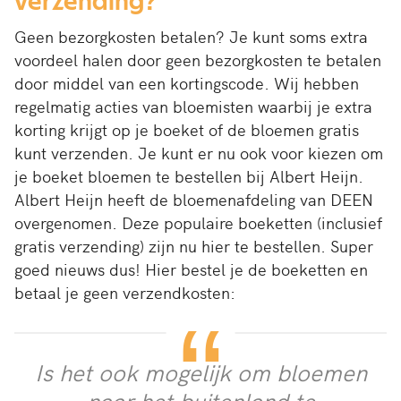
verzending?
Geen bezorgkosten betalen? Je kunt soms extra
voordeel halen door geen bezorgkosten te betalen
door middel van een kortingscode. Wij hebben
regelmatig acties van bloemisten waarbij je extra
korting krijgt op je boeket of de bloemen gratis
kunt verzenden. Je kunt er nu ook voor kiezen om
je boeket bloemen te bestellen bij Albert Heijn.
Albert Heijn heeft de bloemenafdeling van DEEN
overgenomen. Deze populaire boeketten (inclusief
gratis verzending) zijn nu hier te bestellen. Super
goed nieuws dus! Hier bestel je de boeketten en
betaal je geen verzendkosten:
Is het ook mogelijk om bloemen
naar het buitenland te