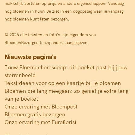
makkelijk sorteren op prijs en andere eigenschappen. Vandaag
nog bloemen in huis? Je ziet in één oogopslag waar je vandaag
nog bloemen kunt laten bezorgen.
© 2026 alle teksten en foto's zijn eigendom van
BloemenBezorgen tenzij anders aangegeven.
Nieuwste pagina's
Jouw Bloemenhoroscoop: dit boeket past bij jouw
sterrenbeeld
Tekstideeën voor op een kaartje bij je bloemen
Bloemen die lang meegaan: zo geniet je extra lang
van je boeket
Onze ervaring met Bloompost
Bloemen gratis bezorgen
Onze ervaring met Euroflorist