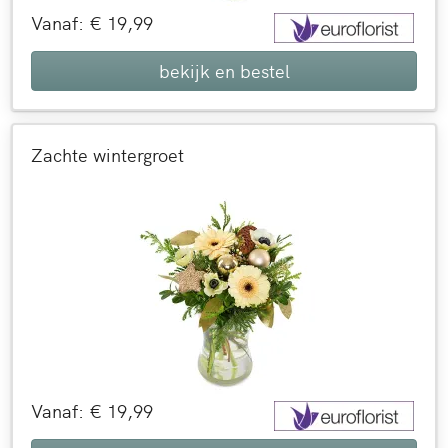
Vanaf: € 19,99
bekijk en bestel
Zachte wintergroet
Vanaf: € 19,99