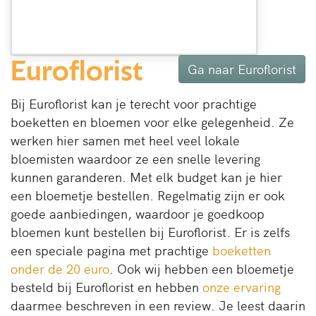
Euroflorist
Ga naar Euroflorist
Bij Euroflorist kan je terecht voor prachtige
boeketten en bloemen voor elke gelegenheid. Ze
werken hier samen met heel veel lokale
bloemisten waardoor ze een snelle levering
kunnen garanderen. Met elk budget kan je hier
een bloemetje bestellen. Regelmatig zijn er ook
goede aanbiedingen, waardoor je goedkoop
bloemen kunt bestellen bij Euroflorist. Er is zelfs
een speciale pagina met prachtige
boeketten
onder de 20 euro
. Ook wij hebben een bloemetje
besteld bij Euroflorist en hebben
onze ervaring
daarmee beschreven in een review. Je leest daarin