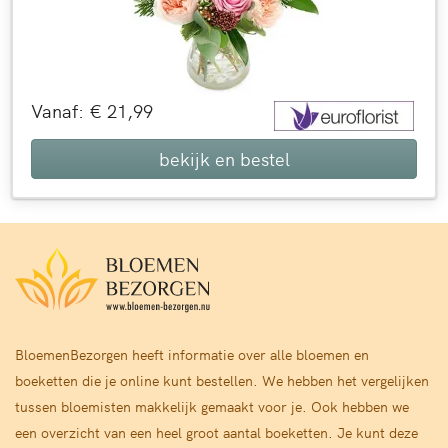
Vanaf: € 21,99
bekijk en bestel
BloemenBezorgen heeft informatie over alle bloemen en
boeketten die je online kunt bestellen. We hebben het vergelijken
tussen bloemisten makkelijk gemaakt voor je. Ook hebben we
een overzicht van een heel groot aantal boeketten. Je kunt deze