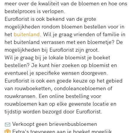
meer over de kwaliteit van de bloemen en hoe ons
bestelproces is verlopen.
Euroflorist is ook bekend van de grote
mogelijkheden rondom bloemen bestellen voor in
het
buitenland
. Wil je graag vrienden of familie in
het buitenland verrassen met een bloemetje? De
mogelijkheden bij Euroflorist zijn groot.
Wil je graag bij je lokale bloemist je boeket
bestellen? Je kunt hier zoeken op bloemist en
eventueel je specifieke wensen doorgeven.
Euroflorist is ook een goede keuze op het gebied
van rouwboeketten, condoleancebloemen of
rouwkransen. Een online bestelling voor
rouwbloemen kan op elke gewenste locatie en
tijdstip worden bezorgd door Euroflorist.
Verkoopt geen brievenbusbloemen
Extra's toevoegen aan je boeket mogelijk