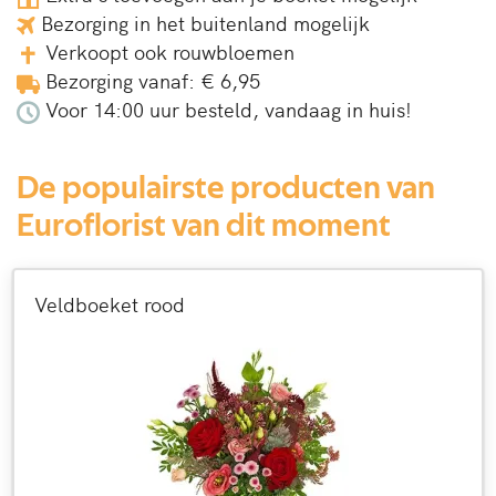
Bezorging in het buitenland mogelijk
Verkoopt ook rouwbloemen
Bezorging vanaf: € 6,95
Voor 14:00 uur besteld, vandaag in huis!
De populairste producten van
Euroflorist van dit moment
Veldboeket rood