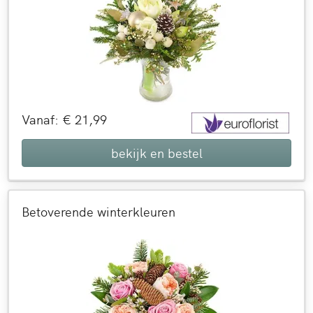
Vanaf: € 21,99
bekijk en bestel
Betoverende winterkleuren