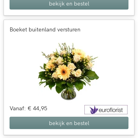
bekijk en bestel
Boeket buitenland versturen
Vanaf: € 44,95
bekijk en bestel