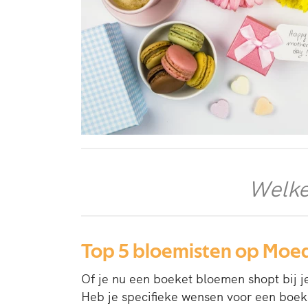
Welke
Top 5 bloemisten op Moe
Of je nu een boeket bloemen shopt bij je
Heb je specifieke wensen voor een boek