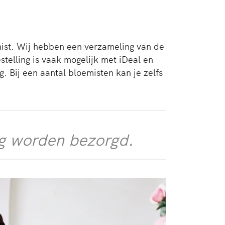
mist. Wij hebben een verzameling van de
stelling is vaak mogelijk met iDeal en
. Bij een aantal bloemisten kan je zelfs
ag worden bezorgd.