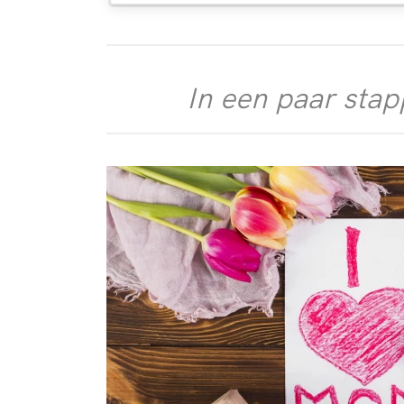
In een paar stap