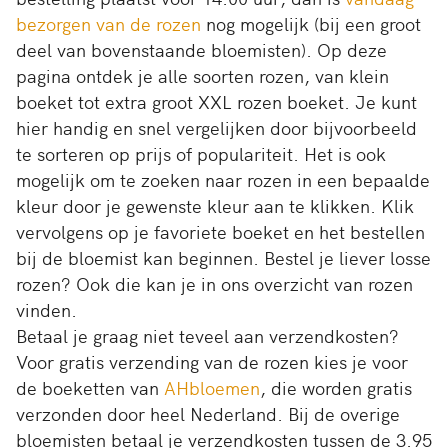
bezorgen van de rozen
nog mogelijk (bij een groot
deel van bovenstaande bloemisten). Op deze
pagina ontdek je alle soorten rozen, van klein
boeket tot extra groot XXL rozen boeket. Je kunt
hier handig en snel vergelijken door bijvoorbeeld
te sorteren op prijs of populariteit. Het is ook
mogelijk om te zoeken naar rozen in een bepaalde
kleur door je gewenste kleur aan te klikken. Klik
vervolgens op je favoriete boeket en het bestellen
bij de bloemist kan beginnen. Bestel je liever losse
rozen? Ook die kan je in ons overzicht van rozen
vinden.
Betaal je graag niet teveel aan verzendkosten?
Voor gratis verzending van de rozen kies je voor
de boeketten van
AHbloemen
, die worden gratis
verzonden door heel Nederland. Bij de overige
bloemisten betaal je verzendkosten tussen de 3.95