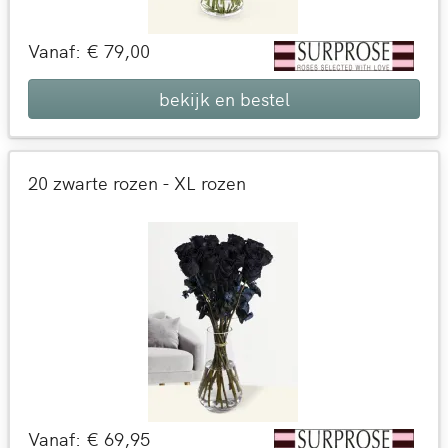
Vanaf: € 79,00
bekijk en bestel
20 zwarte rozen - XL rozen
Vanaf: € 69,95