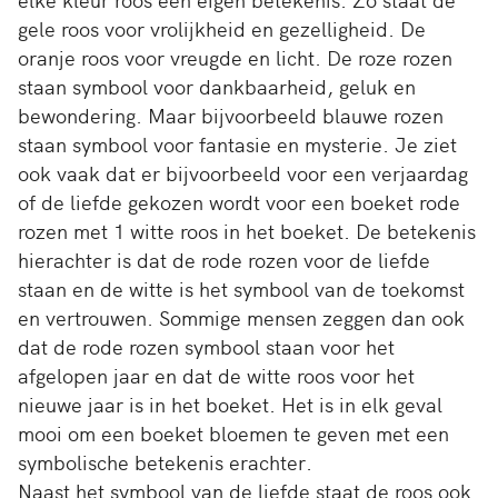
gele roos voor vrolijkheid en gezelligheid. De
oranje roos voor vreugde en licht. De roze rozen
staan symbool voor dankbaarheid, geluk en
bewondering. Maar bijvoorbeeld blauwe rozen
staan symbool voor fantasie en mysterie. Je ziet
ook vaak dat er bijvoorbeeld voor een verjaardag
of de liefde gekozen wordt voor een boeket rode
rozen met 1 witte roos in het boeket. De betekenis
hierachter is dat de rode rozen voor de liefde
staan en de witte is het symbool van de toekomst
en vertrouwen. Sommige mensen zeggen dan ook
dat de rode rozen symbool staan voor het
afgelopen jaar en dat de witte roos voor het
nieuwe jaar is in het boeket. Het is in elk geval
mooi om een boeket bloemen te geven met een
symbolische betekenis erachter.
Naast het symbool van de liefde staat de roos ook