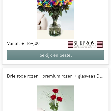
Vanaf: € 169,00
bekijk en bestel
Drie rode rozen - premium rozen + glasvaas Debbie