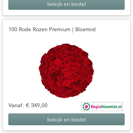
bekijk en bestel
100 Rode Rozen Premium | Bloemist
Vanaf: € 349,00
bekijk en bestel