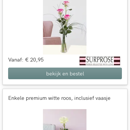
Vanaf: € 20,95
bekijk en bestel
Enkele premium witte roos, inclusief vaasje