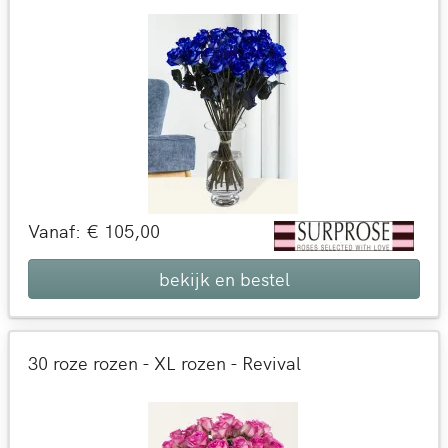
Vanaf: € 105,00
bekijk en bestel
30 roze rozen - XL rozen - Revival