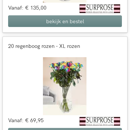
Vanaf: € 135,00
bekijk en bestel
20 regenboog rozen - XL rozen
Vanaf: € 69,95