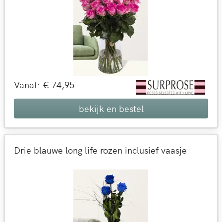
Vanaf: € 74,95
bekijk en bestel
Drie blauwe long life rozen inclusief vaasje