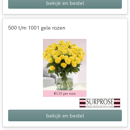
bekijk en bestel
500 t/m 1001 gele rozen
bekijk en bestel